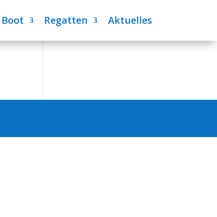
 Boot
Regatten
Aktuelles